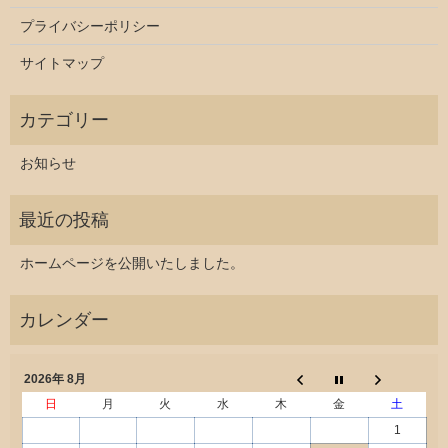
プライバシーポリシー
サイトマップ
お知らせ
ホームページを公開いたしました。
2026年 8月
日
月
火
水
木
金
土
1