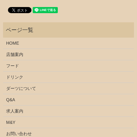
HOME
店舗案内
フード
ドリンク
ダーツについて
Q&A
求人案内
M&Y
お問い合わせ