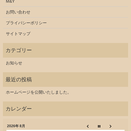
M&Y
お問い合わせ
プライバシーポリシー
サイトマップ
お知らせ
ホームページを公開いたしました。
2026年 8月