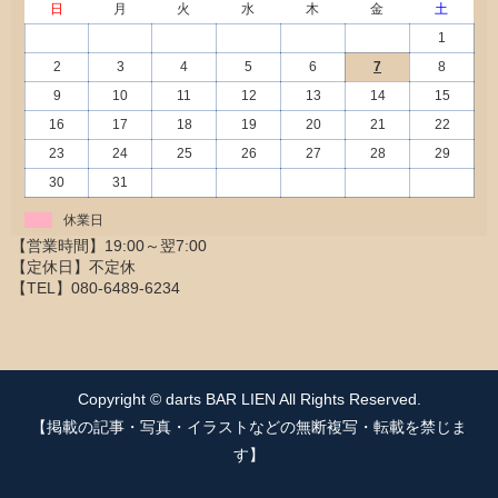
日
月
火
水
木
金
土
1
2
3
4
5
6
7
8
9
10
11
12
13
14
15
16
17
18
19
20
21
22
23
24
25
26
27
28
29
30
31
休業日
Copyright © darts BAR LIEN All Rights Reserved.
【掲載の記事・写真・イラストなどの無断複写・転載を禁じま
す】