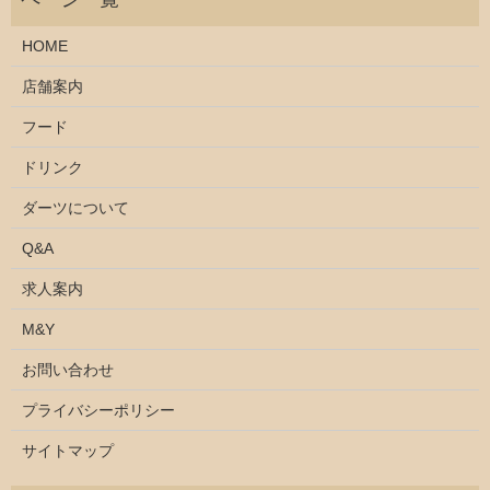
HOME
店舗案内
フード
ドリンク
ダーツについて
Q&A
求人案内
M&Y
お問い合わせ
プライバシーポリシー
サイトマップ