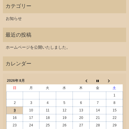
お知らせ
ホームページを公開いたしました。
2026年 8月
日
月
火
水
木
金
土
1
2
3
4
5
6
7
8
9
10
11
12
13
14
15
16
17
18
19
20
21
22
23
24
25
26
27
28
29