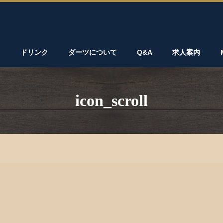
ド
ドリンク
ダーツについて
Q&A
求人案内
icon_scroll