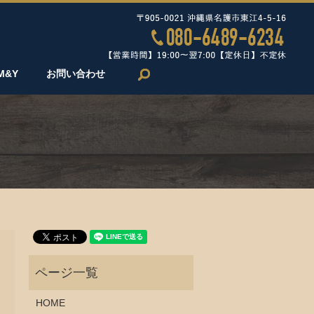
search
M&Y
お問い合わせ
HOME