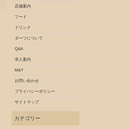
店舗案内
フード
ドリンク
ダーツについて
Q&A
求人案内
M&Y
お問い合わせ
プライバシーポリシー
サイトマップ