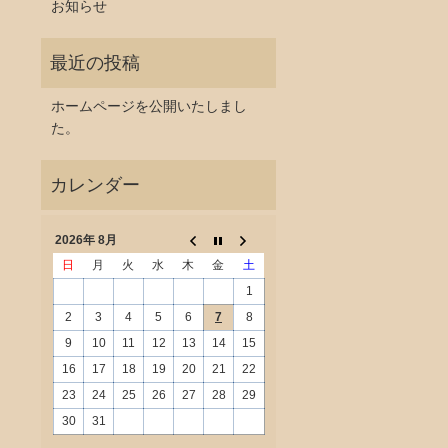
お知らせ
ホームページを公開いたしまし
た。
2026年 8月
日
月
火
水
木
金
土
1
2
3
4
5
6
7
8
9
10
11
12
13
14
15
16
17
18
19
20
21
22
23
24
25
26
27
28
29
30
31