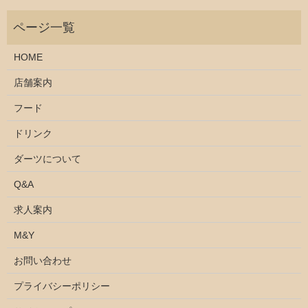
HOME
店舗案内
フード
ドリンク
ダーツについて
Q&A
求人案内
M&Y
お問い合わせ
プライバシーポリシー