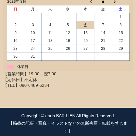
2026年 8月
日
月
火
水
木
金
土
1
2
3
4
5
6
7
8
9
10
11
12
13
14
15
16
17
18
19
20
21
22
23
24
25
26
27
28
29
30
31
休業日
Copyright © darts BAR LIEN All Rights Reserved.
【掲載の記事・写真・イラストなどの無断複写・転載を禁じま
す】