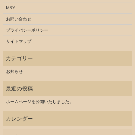
M&Y
お問い合わせ
プライバシーポリシー
サイトマップ
お知らせ
ホームページを公開いたしました。