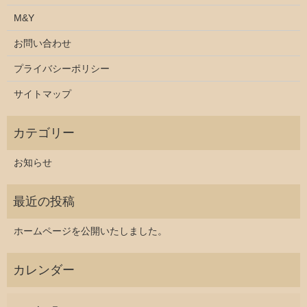
M&Y
お問い合わせ
プライバシーポリシー
サイトマップ
お知らせ
ホームページを公開いたしました。