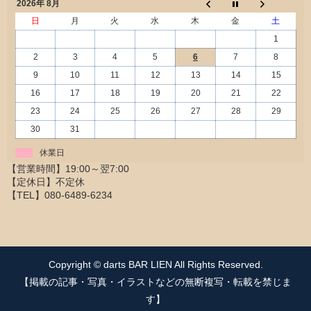
2026年 8月
日
月
火
水
木
金
土
1
2
3
4
5
6
7
8
9
10
11
12
13
14
15
16
17
18
19
20
21
22
23
24
25
26
27
28
29
30
31
休業日
Copyright © darts BAR LIEN All Rights Reserved.
【掲載の記事・写真・イラストなどの無断複写・転載を禁じま
す】